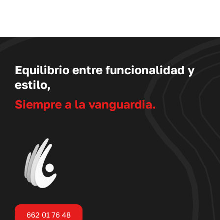
Equilibrio entre funcionalidad y
estilo,
Siempre a la vanguardia.
662 01 76 48