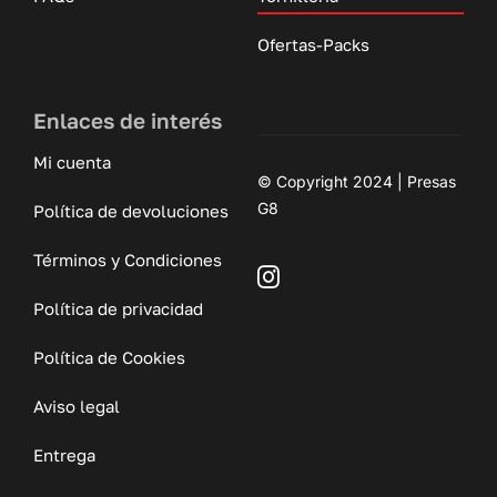
Ofertas-Packs
Enlaces de interés
Mi cuenta
© Copyright 2024 | Presas
G8
Política de devoluciones
Términos y Condiciones
Política de privacidad
Política de Cookies
Aviso legal
Entrega