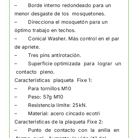
– Borde interno redondeado para un
menor desgaste de los mosquetones.
– Direcciona el mosquetón para un
óptimo trabajo en techos.
– Conical Washer. Más control en el par
de apriete.
– Tres pins antirotación.
– Superficie optimizada para lograr un
contacto pleno.
Características plaqueta Fixe 1:
– Para tornillos M10
– Peso: 57g M10
– Resistencia límite: 25kN.
– Material: acero cincado ecotri
Características de la plaqueta Fixe 2:
– Punto de contacto con la anilla en