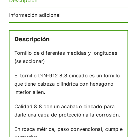
Descripción
Información adicional
Descripción
Tornillo de diferentes medidas y longitudes
(seleccionar)
El tornillo DIN-912 8.8 cincado es un tornillo
que tiene cabeza cilíndrica con hexágono
interior allen.
Calidad 8.8 con un acabado cincado para
darle una capa de protección a la corrosión.
En rosca métrica, paso convencional, cumple