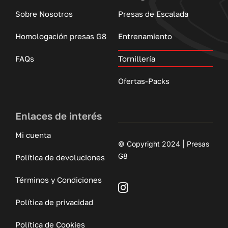
Sobre Nosotros
Presas de Escalada
Homologación presas G8
Entrenamiento
FAQs
Tornillería
Ofertas-Packs
Enlaces de interés
Mi cuenta
© Copyright 2024 | Presas
G8
Política de devoluciones
Términos y Condiciones
Política de privacidad
Política de Cookies