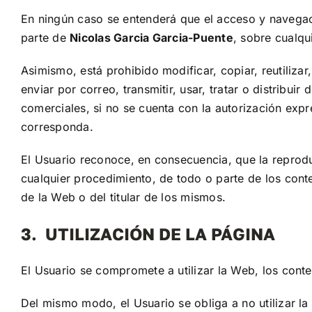
En ningún caso se entenderá que el acceso y navegació
parte de
Nicolas Garcia Garcia-Puente
, sobre cualqu
Asimismo, está prohibido modificar, copiar, reutiliza
enviar por correo, transmitir, usar, tratar o distribui
comerciales, si no se cuenta con la autorización exp
corresponda.
El Usuario reconoce, en consecuencia, que la reproduc
cualquier procedimiento, de todo o parte de los conte
de la Web o del titular de los mismos.
3. UTILIZACIÓN DE LA PÁGINA
El Usuario se compromete a utilizar la Web, los conte
Del mismo modo, el Usuario se obliga a no utilizar la 