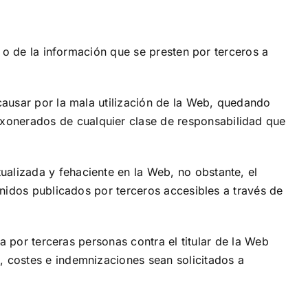
os o de la información que se presten por terceros a
 causar por la mala utilización de la Web, quedando
exonerados de cualquier clase de responsabilidad que
ualizada y fehaciente en la Web, no obstante, el
tenidos publicados por terceros accesibles a través de
da por terceras personas contra el titular de la Web
, costes e indemnizaciones sean solicitados a