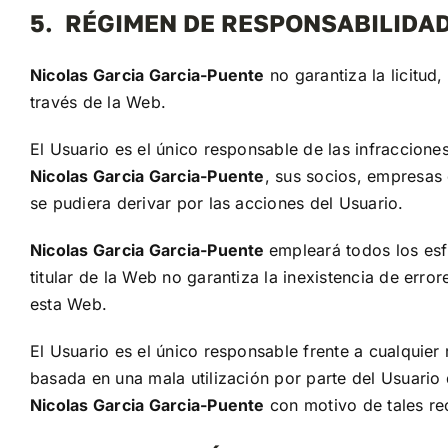
5. RÉGIMEN DE RESPONSABILIDA
Nicolas Garcia Garcia-Puente
no garantiza la licitud,
través de la Web.
El Usuario es el único responsable de las infraccione
Nicolas Garcia Garcia-Puente
, sus socios, empresas
se pudiera derivar por las acciones del Usuario.
Nicolas Garcia Garcia-Puente
empleará todos los esf
titular de la Web no garantiza la inexistencia de err
esta Web.
El Usuario es el único responsable frente a cualquier r
basada en una mala utilización por parte del Usuario
Nicolas Garcia Garcia-Puente
con motivo de tales re