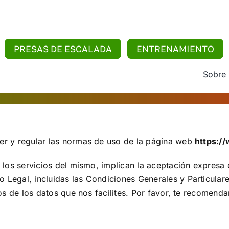
PRESAS DE ESCALADA
ENTRENAMIENTO
Sobre
cer y regular las normas de uso de la página web
https:/
e los servicios del mismo, implican la aceptación expresa
 Legal, incluidas las Condiciones Generales y Particulare
tos de los datos que nos facilites. Por favor, te recomen