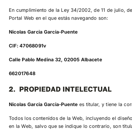
En cumplimiento de la Ley 34/2002, de 11 de julio, de 
Portal Web en el que estás navegando son:
Nicolas Garcia Garcia-Puente
CIF: 47068091v
Calle Pablo Medina 32, 02005 Albacete
662017648
2. PROPIEDAD INTELECTUAL
Nicolas Garcia Garcia-Puente
es titular, y tiene la 
Todos los contenidos de la Web, incluyendo el diseño 
en la Web, salvo que se indique lo contrario, son titu