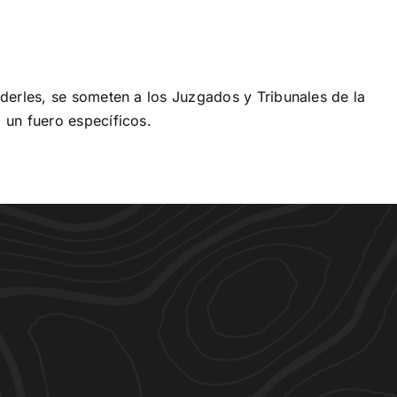
derles, se someten a los Juzgados y Tribunales de la
 un fuero específicos.