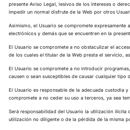
presente Aviso Legal, lesivos de los intereses o dere
impedir un normal disfrute de la Web por otros Usuar
Asimismo, el Usuario se compromete expresamente a no
electrónicos y demás que se encuentren en la presen
El Usuario se compromete a no obstaculizar el acces
de los cuales el titular de la Web presta el servicio
El Usuario se compromete a no introducir programas, 
causen o sean susceptibles de causar cualquier tipo de
El Usuario es responsable de la adecuada custodia y 
compromete a no ceder su uso a terceros, ya sea tem
Será responsabilidad del Usuario la utilización ilícit
utilización no diligente o de la pérdida de la misma p