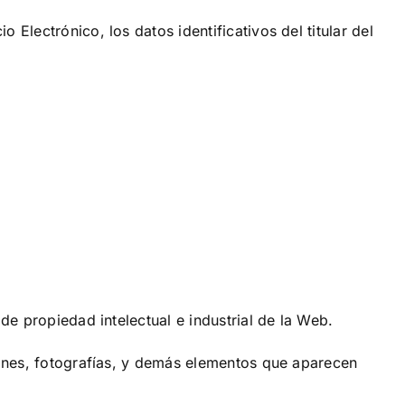
Electrónico, los datos identificativos del titular del
 de propiedad intelectual e industrial de la Web.
ciones, fotografías, y demás elementos que aparecen