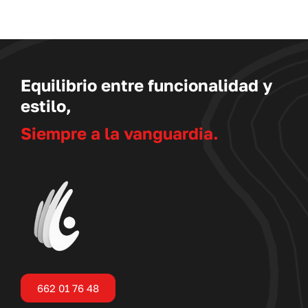
Equilibrio entre funcionalidad y
estilo,
Siempre a la vanguardia.
662 01 76 48