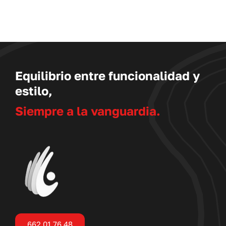
Equilibrio entre funcionalidad y
estilo,
Siempre a la vanguardia.
662 01 76 48