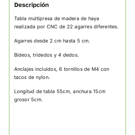
Descripción
Tabla multipresa de madera de haya
realizada por CNC de 22 agarres diferentes.
Agarres desde 2 cm hasta 5 cm.
Bideos, tridedos y 4 dedos.
Anclajes incluidos, 6 tornillos de M4 con
tacos de nylon.
Longitud de tabla 55cm, anchura 15cm
grosor 5cm.