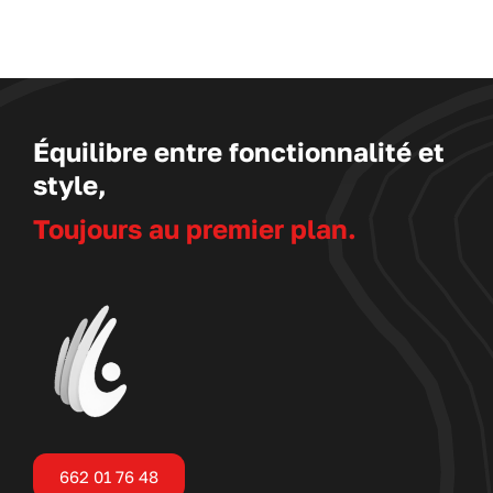
Équilibre entre fonctionnalité et
style,
Toujours au premier plan.
662 01 76 48