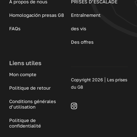
À propos de nous
PRISES D’ESCALADE
Homologación presas G8
Entraînement
FAQs
des vis
Des offres
Liens utiles
Mon compte
Copyright 2026 | Les prises
du G8
Politique de retour
Conditions générales
d’utilisation
Politique de
confidentialité