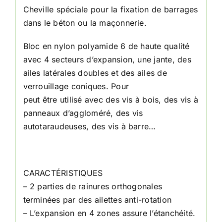
Cheville spéciale pour la fixation de barrages
dans le béton ou la maçonnerie.
Bloc en nylon polyamide 6 de haute qualité
avec 4 secteurs d’expansion, une jante, des
ailes latérales doubles et des ailes de
verrouillage coniques. Pour
peut être utilisé avec des vis à bois, des vis à
panneaux d’aggloméré, des vis
autotaraudeuses, des vis à barre…
CARACTÉRISTIQUES
– 2 parties de rainures orthogonales
terminées par des ailettes anti-rotation
– L’expansion en 4 zones assure l’étanchéité.