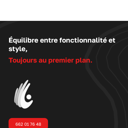
Équilibre entre fonctionnalité et
style,
Toujours au premier plan.
662 01 76 48