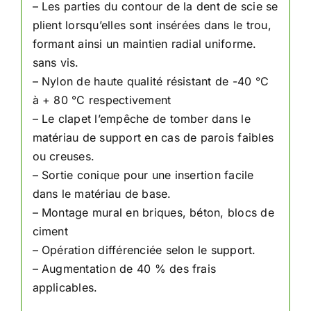
– Les parties du contour de la dent de scie se
plient lorsqu’elles sont insérées dans le trou,
formant ainsi un maintien radial uniforme.
sans vis.
– Nylon de haute qualité résistant de -40 °C
à + 80 °C respectivement
– Le clapet l’empêche de tomber dans le
matériau de support en cas de parois faibles
ou creuses.
– Sortie conique pour une insertion facile
dans le matériau de base.
– Montage mural en briques, béton, blocs de
ciment
– Opération différenciée selon le support.
– Augmentation de 40 % des frais
applicables.