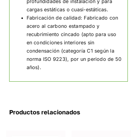
profundidades de instalación y para
cargas estáticas o cuasi-estáticas.
Fabricación de calidad
: Fabricado con
acero al carbono estampado y
recubrimiento cincado (apto para uso
en condiciones interiores sin
condensación (categoría C1 según la
norma ISO 9223), por un periodo de 50
años).
Productos relacionados