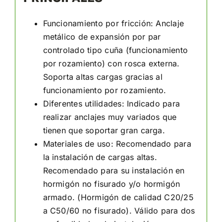
Funcionamiento por fricción
: Anclaje
metálico de expansión por par
controlado tipo cuña (funcionamiento
por rozamiento) con rosca externa.
Soporta altas cargas gracias al
funcionamiento por rozamiento.
Diferentes utilidades
: Indicado para
realizar anclajes muy variados que
tienen que soportar gran carga.
Materiales de uso
: Recomendado para
la instalación de cargas altas.
Recomendado para su instalación en
hormigón no fisurado y/o hormigón
armado. (Hormigón de calidad C20/25
a C50/60 no fisurado). Válido para dos