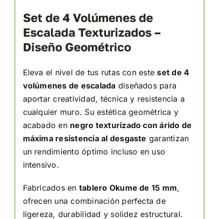
Set de 4 Volúmenes de
Escalada Texturizados –
Diseño Geométrico
Eleva el nivel de tus rutas con este
set de 4
volúmenes de escalada
diseñados para
aportar creatividad, técnica y resistencia a
cualquier muro. Su estética geométrica y
acabado en
negro texturizado con árido de
máxima resistencia al desgaste
garantizan
un rendimiento óptimo incluso en uso
intensivo.
Fabricados en
tablero Okume de 15 mm
,
ofrecen una combinación perfecta de
ligereza, durabilidad y solidez estructural.