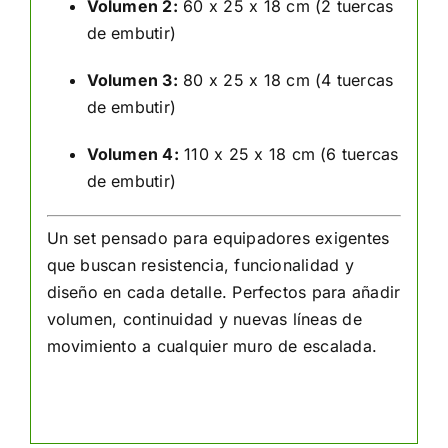
Volumen 2:
60 x 25 x 18 cm (2 tuercas
de embutir)
Volumen 3:
80 x 25 x 18 cm (4 tuercas
de embutir)
Volumen 4:
110 x 25 x 18 cm (6 tuercas
de embutir)
Un set pensado para equipadores exigentes
que buscan resistencia, funcionalidad y
diseño en cada detalle. Perfectos para añadir
volumen, continuidad y nuevas líneas de
movimiento a cualquier muro de escalada.