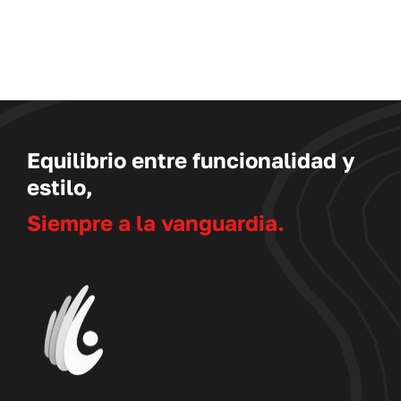
Equilibrio entre funcionalidad y
estilo,
Siempre a la vanguardia.