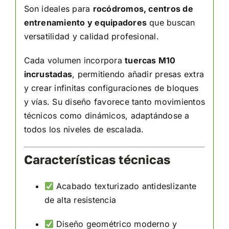
Son ideales para
rocódromos, centros de
entrenamiento y equipadores
que buscan
versatilidad y calidad profesional.
Cada volumen incorpora
tuercas M10
incrustadas
, permitiendo añadir presas extra
y crear infinitas configuraciones de bloques
y vías. Su diseño favorece tanto movimientos
técnicos como dinámicos, adaptándose a
todos los niveles de escalada.
Características técnicas
Acabado texturizado antideslizante
de alta resistencia
Diseño geométrico moderno y