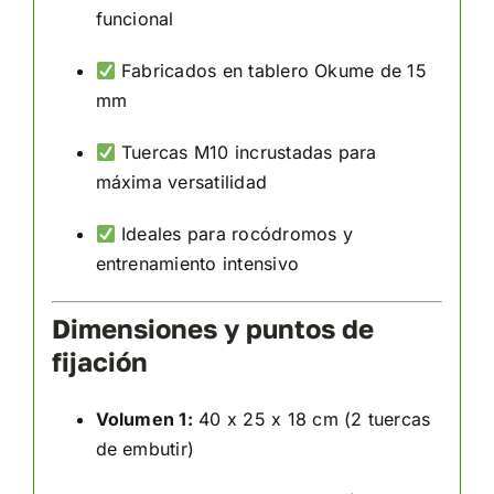
funcional
Fabricados en tablero Okume de 15
mm
Tuercas M10 incrustadas para
máxima versatilidad
Ideales para rocódromos y
entrenamiento intensivo
Dimensiones y puntos de
fijación
Volumen 1:
40 x 25 x 18 cm (2 tuercas
de embutir)