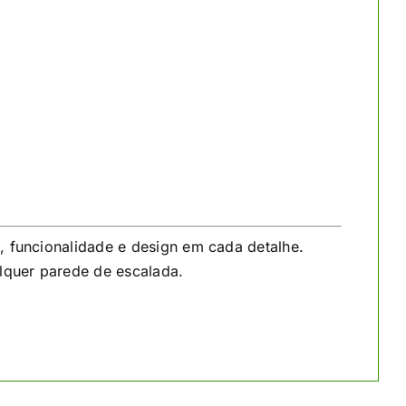
, funcionalidade e design em cada detalhe.
lquer parede de escalada.