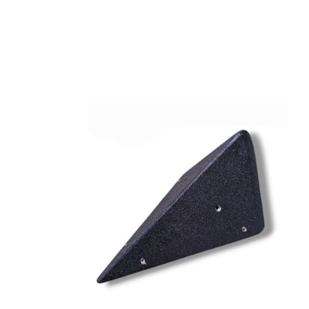
DETAILS