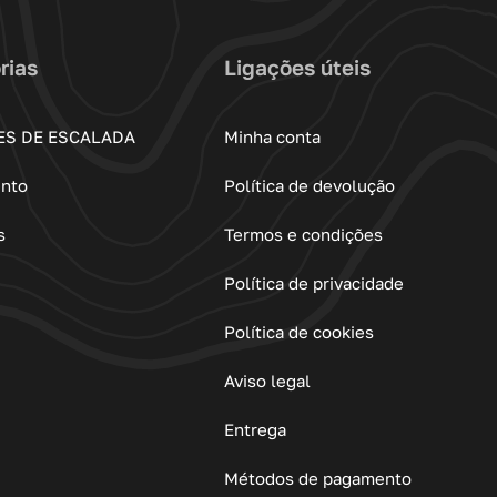
rias
Ligações úteis
ES DE ESCALADA
Minha conta
ento
Política de devolução
s
Termos e condições
Política de privacidade
Política de cookies
Aviso legal
Entrega
Métodos de pagamento