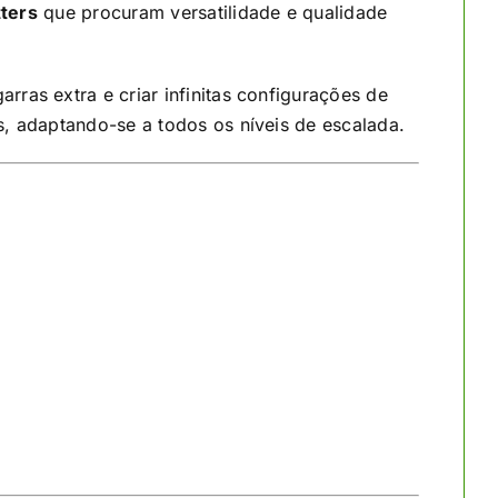
tters
que procuram versatilidade e qualidade
arras extra e criar infinitas configurações de
, adaptando-se a todos os níveis de escalada.