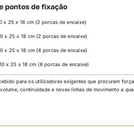
e pontos de fixação
 x 25 x 18 cm (2 porcas de encaixe)
0 x 25 x 18 cm (2 porcas de encaixe)
0 x 25 x 18 cm (4 porcas de encaixe)
10 x 25 x 18 cm (6 porcas de encaixe)
ebido para os utilizadores exigentes que procuram força
r volume, continuidade e novas linhas de movimento a qua