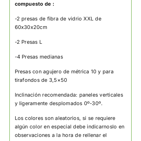
compuesto de :
-2 presas de fibra de vidrio XXL de
60x30x20cm
-2 Presas L
-4 Presas medianas
Presas con agujero de métrica 10 y para
tirafondos de 3,5×50
Inclinación recomendada: paneles verticales
y ligeramente desplomados 0º-30º.
Los colores son aleatorios, si se requiere
algún color en especial debe indicarnoslo en
observaciones a la hora de rellenar el