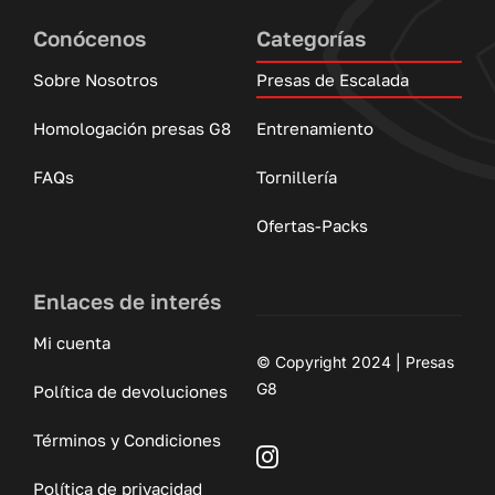
Conócenos
Categorías
Sobre Nosotros
Presas de Escalada
Homologación presas G8
Entrenamiento
FAQs
Tornillería
Ofertas-Packs
Enlaces de interés
Mi cuenta
© Copyright 2024 | Presas
G8
Política de devoluciones
Términos y Condiciones
Política de privacidad