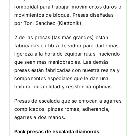
romboidal para trabajar movimientos duros o
movimientos de bloque. Presas diseñadas
por Toni Sanchez (Klettonik).
2 de las presas (las más grandes) están
fabricadas en fibra de vidrio para darle más
ligereza a la hora de equipar rutas, haciendo
que sean mas maniobrables. Las demás
presas están fabricadas con nuestra resina y
componentes especiales que le dan una
textura, durabilidad y resistencia óptimas.
Presas de escalada que se enfocan a agarres
complicados, pinzas romas, adherencia,
agarres a dos manos..
Pack presas de escalada diamonds