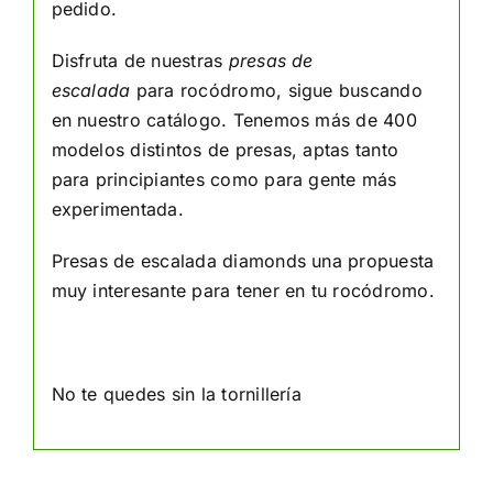
pedido.
Disfruta de nuestras
presas de
escalada
para rocódromo, sigue buscando
en nuestro catálogo. Tenemos más de 400
modelos distintos de presas, aptas tanto
para principiantes como para gente más
experimentada.
Presas de escalada diamonds una propuesta
muy interesante para tener en tu rocódromo.
No te quedes sin la
tornillería