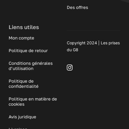
Des offres
Liens utiles
Mon compte
Copyright 2024 | Les prises
du G8
Politique de retour
Conditions générales
d’utilisation
Politique de
confidentialité
Politique en matière de
cookies
Avis juridique