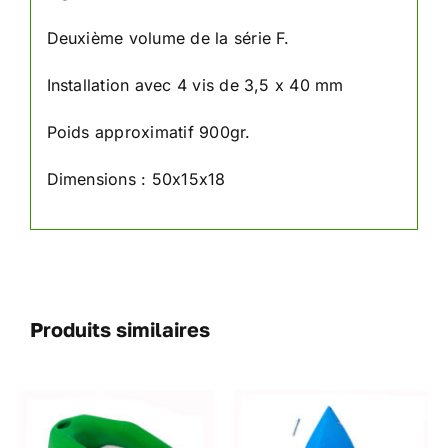
Deuxième volume de la série F.
Installation avec 4 vis de 3,5 x 40 mm
Poids approximatif 900gr.
Dimensions : 50x15x18
Produits similaires