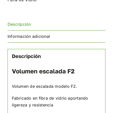
Descripción
Información adicional
Descripción
Volumen escalada F2
Volumen de escalada modelo F2.
Fabricado en fibra de vidrio aportando
ligereza y resistencia