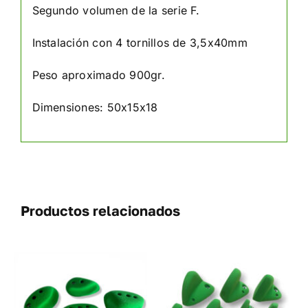
Segundo volumen de la serie F.
Instalación con 4 tornillos de 3,5x40mm
Peso aproximado 900gr.
Dimensiones: 50x15x18
Productos relacionados
SELECCIONAR