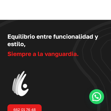
Equilibrio entre funcionalidad y
estilo,
Siempre a la vanguardia.
662 01 76 48