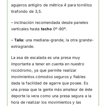
agujeros antigiro de métrica 4 para tornillos
tirafondo de 3,5.
– inclinación recomendada desde paneles
verticales hasta
techo
0º-90º.
–
Talla:
una mediana-grande, la otra grande-
extragrande.
La asa de escalada es una presa muy
importante a tener en cuenta en nuestro
rocódromo, ya que permite realizar
movimientos cómodos seguros y fiables
dada la facilidad de agarre que posee. Es
una presa que la gente más amateur de éste
deporte la vera como una presa segura a la
hora de realizar los movimientos y las