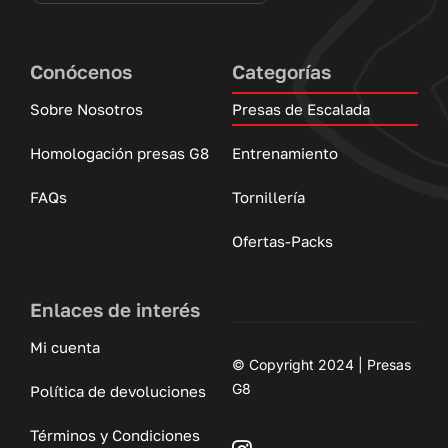
Conócenos
Categorías
Sobre Nosotros
Presas de Escalada
Homologación presas G8
Entrenamiento
FAQs
Tornillería
Ofertas-Packs
Enlaces de interés
Mi cuenta
© Copyright 2024 | Presas
G8
Política de devoluciones
Términos y Condiciones