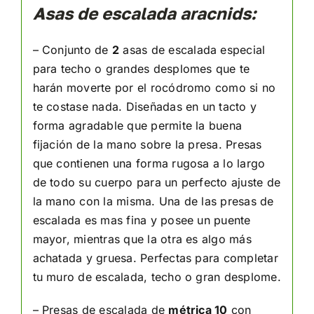
Asas de escalada aracnids:
– Conjunto de
2
asas de escalada especial
para techo o grandes desplomes que te
harán moverte por el rocódromo como si no
te costase nada. Diseñadas en un tacto y
forma agradable que permite la buena
fijación de la mano sobre la presa. Presas
que contienen una forma rugosa a lo largo
de todo su cuerpo para un perfecto ajuste de
la mano con la misma. Una de las presas de
escalada es mas fina y posee un puente
mayor, mientras que la otra es algo más
achatada y gruesa. Perfectas para completar
tu muro de escalada, techo o gran desplome.
– Presas de escalada de
métrica 10
con