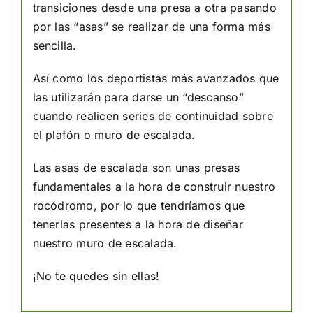
transiciones desde una presa a otra pasando
por las “asas” se realizar de una forma más
sencilla.
Así como los deportistas más avanzados que
las utilizarán para darse un “descanso”
cuando realicen series de continuidad sobre
el plafón o muro de escalada.
Las asas de escalada son unas presas
fundamentales a la hora de construir nuestro
rocódromo, por lo que tendríamos que
tenerlas presentes a la hora de diseñar
nuestro muro de escalada.
¡No te quedes sin ellas!