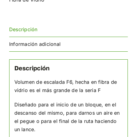
Descripción
Información adicional
Descripción
Volumen de escalada F6, hecha en fibra de
vidrio es el más grande de la seria F
Diseñado para el inicio de un bloque, en el
descanso del mismo, para darnos un aire en
el pegue o para el final de la ruta haciendo
un lance.