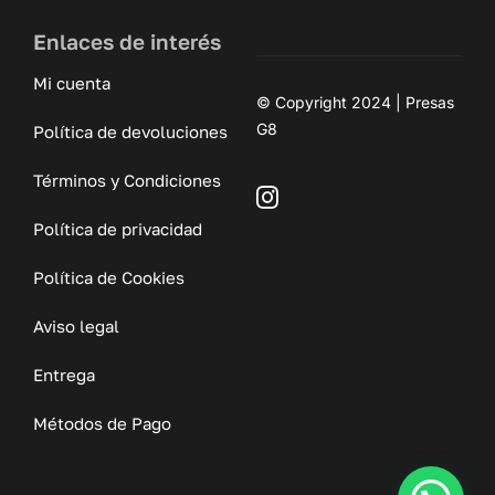
Enlaces de interés
Mi cuenta
© Copyright 2024 | Presas
G8
Política de devoluciones
Términos y Condiciones
Política de privacidad
Política de Cookies
Aviso legal
Entrega
Métodos de Pago