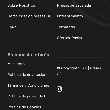
Sobre Nosotros
Presas de Escalada
Homologación presas G8
Entrenamiento
FAQs
Tornillería
Ofertas-Packs
Enlaces de interés
Mi cuenta
© Copyright 2024 | Presas
G8
Política de devoluciones
Términos y Condiciones
Política de privacidad
Política de Cookies