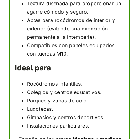
Textura diseñada para proporcionar un
agarre cómodo y seguro.
Aptas para rocódromos de interior y
exterior (evitando una exposición
permanente a la intemperie).
Compatibles con paneles equipados
con tuercas M10.
Ideal para
Rocódromos infantiles.
Colegios y centros educativos.
Parques y zonas de ocio.
Ludotecas.
Gimnasios y centros deportivos.
Instalaciones particulares.