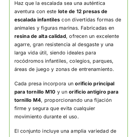
Haz que la escalada sea una auténtica
aventura con este
lote de 12 presas de
escalada infantiles
con divertidas formas de
animales y figuras marinas. Fabricadas en
resina de alta calidad
, ofrecen un excelente
agarre, gran resistencia al desgaste y una
larga vida útil, siendo ideales para
rocódromos infantiles, colegios, parques,
áreas de juego y zonas de entrenamiento.
Cada presa incorpora un
orificio principal
para tornillo M10
y un
orificio antigiro para
tornillo M4
, proporcionando una fijación
firme y segura que evita cualquier
movimiento durante el uso.
El conjunto incluye una amplia variedad de