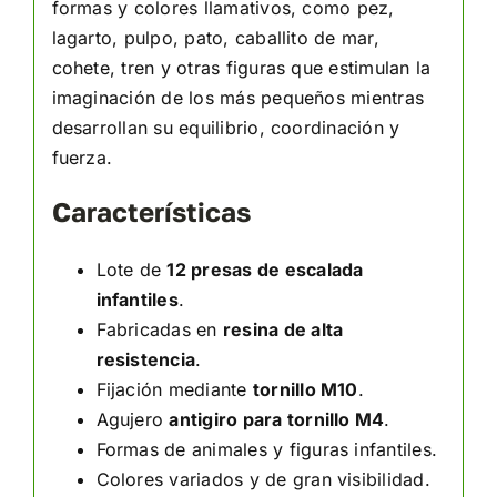
formas y colores llamativos, como pez,
lagarto, pulpo, pato, caballito de mar,
cohete, tren y otras figuras que estimulan la
imaginación de los más pequeños mientras
desarrollan su equilibrio, coordinación y
fuerza.
Características
Lote de
12 presas de escalada
infantiles
.
Fabricadas en
resina de alta
resistencia
.
Fijación mediante
tornillo M10
.
Agujero
antigiro para tornillo M4
.
Formas de animales y figuras infantiles.
Colores variados y de gran visibilidad.