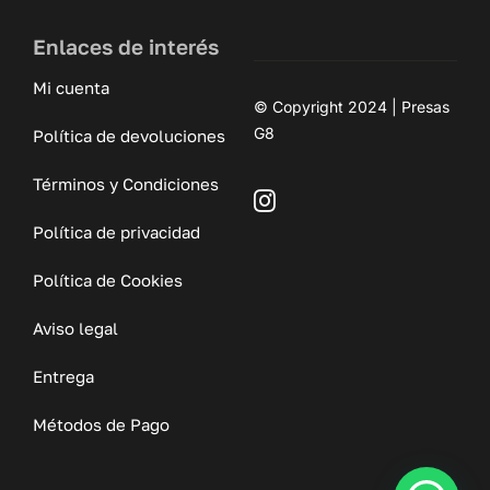
Enlaces de interés
Mi cuenta
© Copyright 2024 | Presas
G8
Política de devoluciones
Términos y Condiciones
Política de privacidad
Política de Cookies
Aviso legal
Entrega
Métodos de Pago