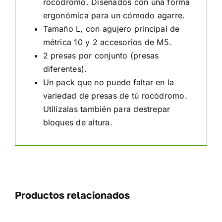
rocódromo. Diseñados con una forma
ergonómica para un cómodo agarre.
Tamaño L, con agujero principal de
métrica 10 y 2 accesorios de M5.
2 presas por conjunto (presas
diferentes).
Un pack que no puede faltar en la
variedad de presas de tú rocódromo.
Utilízalas también para destrepar
bloques de altura.
Productos relacionados