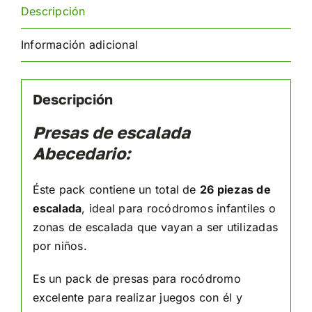
Descripción
Información adicional
Descripción
Presas de escalada
Abecedario:
Éste pack contiene un total de
26 piezas de
escalada
, ideal para rocódromos infantiles o
zonas de escalada que vayan a ser utilizadas
por niños.
Es un pack de presas para rocódromo
excelente para realizar juegos con él y