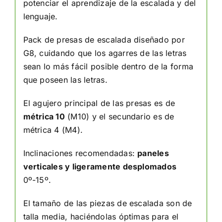
potenciar el aprendizaje de la escalada y del
lenguaje.
Pack de presas de escalada diseñado por
G8, cuidando que los agarres de las letras
sean lo más fácil posible dentro de la forma
que poseen las letras.
El agujero principal de las presas es de
métrica 10
(M10) y el secundario es de
métrica 4 (M4).
Inclinaciones recomendadas:
paneles
verticales y ligeramente desplomados
0º-15º.
El tamaño de las piezas de escalada son de
talla media, haciéndolas óptimas para el