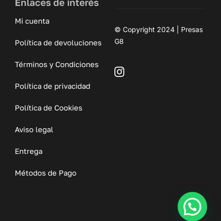
Enlaces de interés
Mi cuenta
© Copyright 2024 | Presas
G8
Política de devoluciones
Términos y Condiciones
Política de privacidad
Política de Cookies
Aviso legal
Entrega
Métodos de Pago