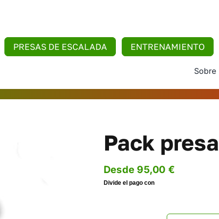
PRESAS DE ESCALADA
ENTRENAMIENTO
Sobre
Pack presa
Desde
95,00
€