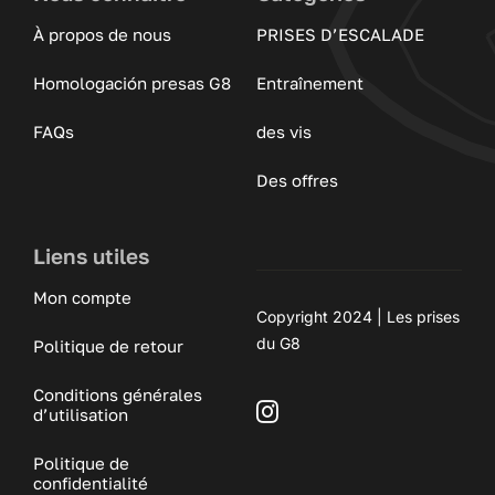
À propos de nous
PRISES D’ESCALADE
Homologación presas G8
Entraînement
FAQs
des vis
Des offres
Liens utiles
Mon compte
Copyright 2024 | Les prises
du G8
Politique de retour
Conditions générales
d’utilisation
Politique de
confidentialité