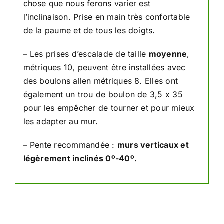
chose que nous ferons varier est
l’inclinaison. Prise en main très confortable
de la paume et de tous les doigts.
– Les prises d’escalade de taille
moyenne
,
métriques 10, peuvent être installées avec
des boulons allen métriques 8. Elles ont
également un trou de boulon de 3,5 x 35
pour les empêcher de tourner et pour mieux
les adapter au mur.
– Pente recommandée :
murs verticaux et
légèrement inclinés 0º-40º.