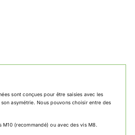
ées sont conçues pour être saisies avec les
 son asymétrie. Nous pouvons choisir entre des
vis M10 (recommandé) ou avec des vis M8.