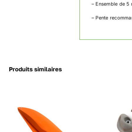
– Ensemble de 5
– Pente recomma
Produits similaires