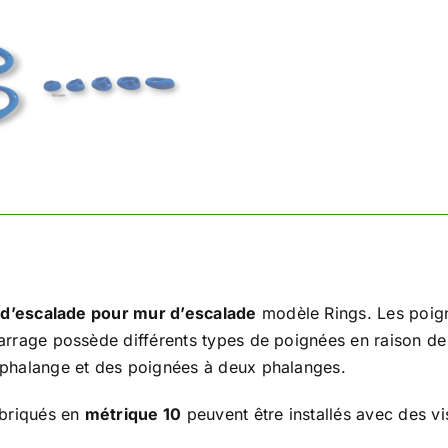
 d’escalade pour mur d’escalade
modèle Rings. Les poign
arrage possède différents types de poignées en raison de
phalange et des poignées à deux phalanges.
abriqués en
métrique 10
peuvent être installés avec des 