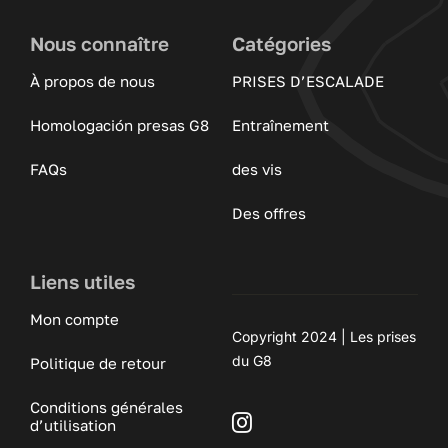
Nous connaître
Catégories
À propos de nous
PRISES D’ESCALADE
Homologación presas G8
Entraînement
FAQs
des vis
Des offres
Liens utiles
Mon compte
Copyright 2024 | Les prises
du G8
Politique de retour
Conditions générales
d’utilisation