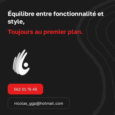
Équilibre entre fonctionnalité et
style,
Toujours au premier plan.
662 01 76 48
nicolas_ggp@hotmail.com