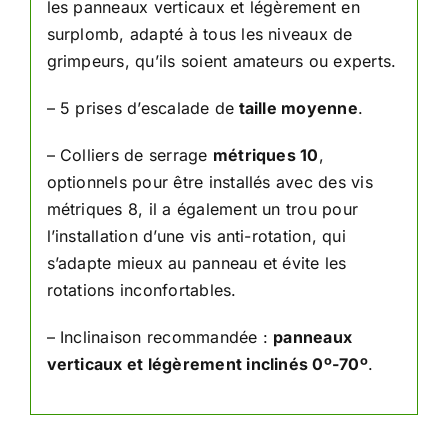
les panneaux verticaux et légèrement en
surplomb, adapté à tous les niveaux de
grimpeurs, qu’ils soient amateurs ou experts.
– 5 prises d’escalade de
taille moyenne
.
– Colliers de serrage
métriques 10
,
optionnels pour être installés avec des vis
métriques 8, il a également un trou pour
l’installation d’une vis anti-rotation, qui
s’adapte mieux au panneau et évite les
rotations inconfortables.
– Inclinaison recommandée :
panneaux
verticaux et légèrement inclinés 0º-70º
.