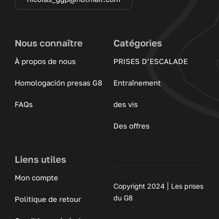
Nous connaître
Catégories
À propos de nous
PRISES D’ESCALADE
Homologación presas G8
Entraînement
FAQs
des vis
Des offres
Liens utiles
Mon compte
Copyright 2024 | Les prises
du G8
Politique de retour