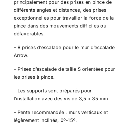
principalement pour des prises en pince de
différents angles et distances, des prises
exceptionnelles pour travailler la force de la
pince dans des mouvements difficiles ou
défavorables.
– 8 prises d’escalade pour le mur d’escalade
Arrow.
– Prises d’escalade de taille S orientées pour
les prises à pince.
– Les supports sont préparés pour
l’installation avec des vis de 3,5 x 35 mm.
– Pente recommandée : murs verticaux et
légèrement inclinés, 0º-15º.