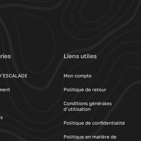
ries
Liens utiles
D’ESCALADE
Mon compte
ment
Politique de retour
Conditions générales
d’utilisation
es
Politique de confidentialité
Politique en matière de