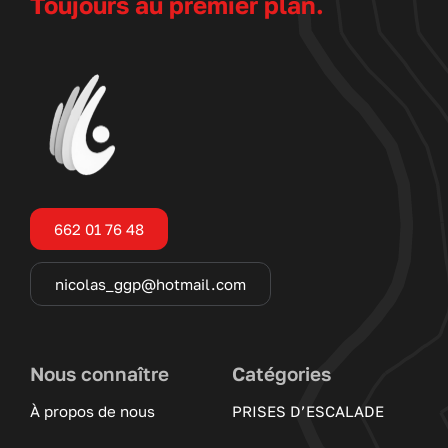
Toujours au premier plan.
662 01 76 48
nicolas_ggp@hotmail.com
Nous connaître
Catégories
À propos de nous
PRISES D’ESCALADE