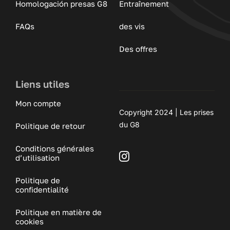
Homologación presas G8
Entraînement
FAQs
des vis
Des offres
Liens utiles
Mon compte
Copyright 2024 | Les prises
du G8
Politique de retour
Conditions générales
d’utilisation
Politique de
confidentialité
Politique en matière de
cookies