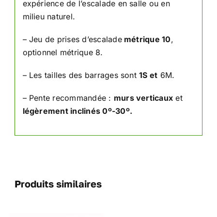
expérience de l’escalade en salle ou en
milieu naturel.
– Jeu de prises d’escalade
métrique 10
,
optionnel métrique 8.
– Les tailles des barrages sont
1S et
6M.
– Pente recommandée :
murs verticaux
et
légèrement inclinés 0º-30º.
Produits similaires