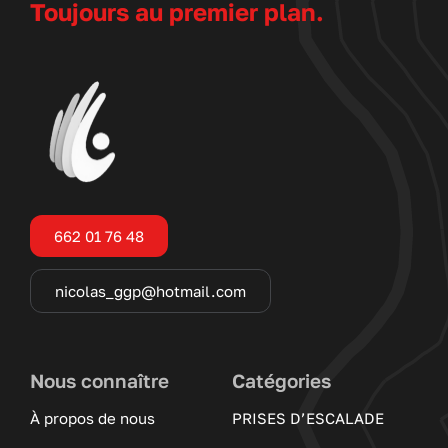
Toujours au premier plan.
662 01 76 48
nicolas_ggp@hotmail.com
Nous connaître
Catégories
À propos de nous
PRISES D’ESCALADE