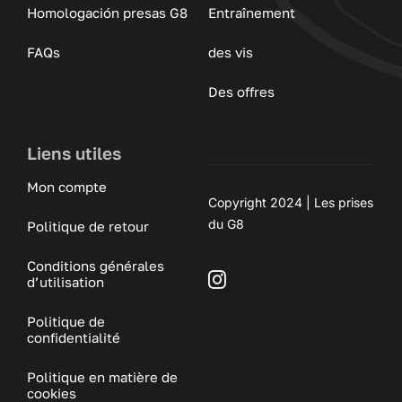
Homologación presas G8
Entraînement
FAQs
des vis
Des offres
Liens utiles
Mon compte
Copyright 2024 | Les prises
du G8
Politique de retour
Conditions générales
d’utilisation
Politique de
confidentialité
Politique en matière de
cookies