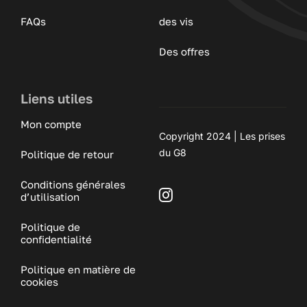
FAQs
des vis
Des offres
Liens utiles
Mon compte
Copyright 2024 | Les prises
du G8
Politique de retour
Conditions générales
d’utilisation
Politique de
confidentialité
Politique en matière de
cookies