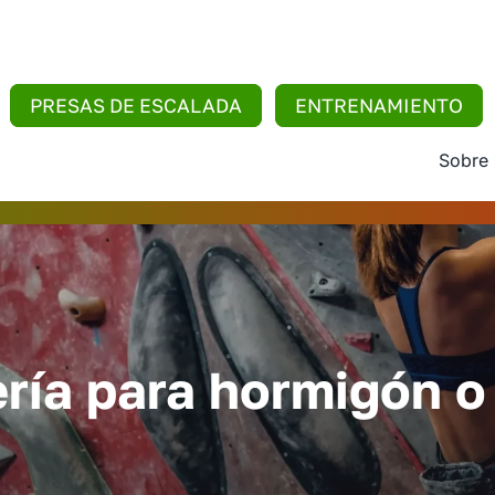
PRESAS DE ESCALADA
ENTRENAMIENTO
Sobre
ería para hormigón o 