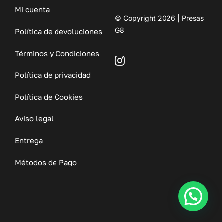
Mi cuenta
© Copyright 2026 | Presas
G8
Política de devoluciones
Términos y Condiciones
Política de privacidad
Política de Cookies
Aviso legal
Entrega
Métodos de Pago