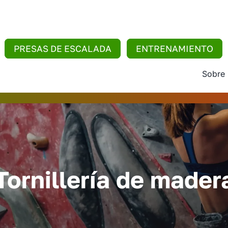
PRESAS DE ESCALADA
ENTRENAMIENTO
Sobre
Tornillería de mader