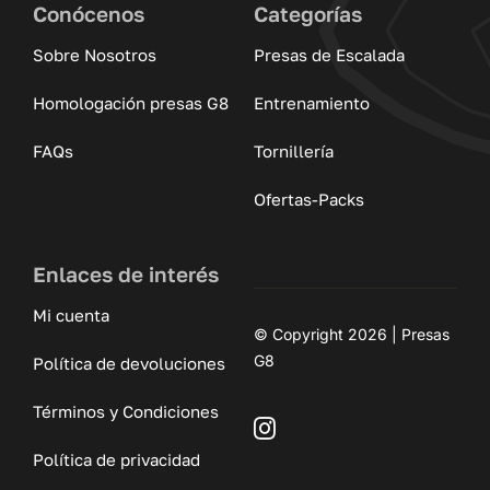
Conócenos
Categorías
Sobre Nosotros
Presas de Escalada
Homologación presas G8
Entrenamiento
FAQs
Tornillería
Ofertas-Packs
Enlaces de interés
Mi cuenta
© Copyright 2026 | Presas
G8
Política de devoluciones
Términos y Condiciones
Política de privacidad