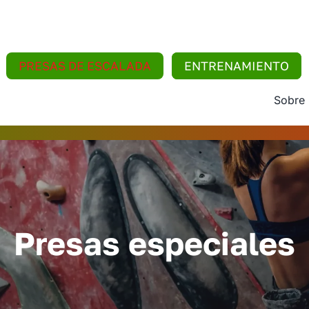
PRESAS DE ESCALADA
ENTRENAMIENTO
Sobre
Presas especiales