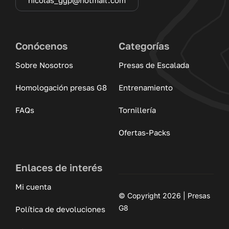
Conócenos
Categorías
Sobre Nosotros
Presas de Escalada
Homologación presas G8
Entrenamiento
FAQs
Tornillería
Ofertas-Packs
Enlaces de interés
Mi cuenta
© Copyright 2026 | Presas
G8
Política de devoluciones