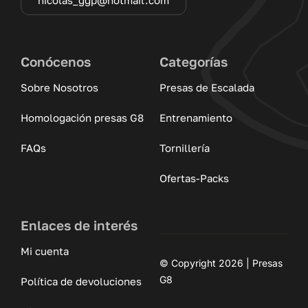
Conócenos
Categorías
Sobre Nosotros
Presas de Escalada
Homologación presas G8
Entrenamiento
FAQs
Tornillería
Ofertas-Packs
Enlaces de interés
Mi cuenta
© Copyright 2026 | Presas
G8
Política de devoluciones