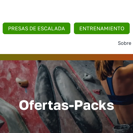
PRESAS DE ESCALADA
ENTRENAMIENTO
Sobre
Ofertas-Packs