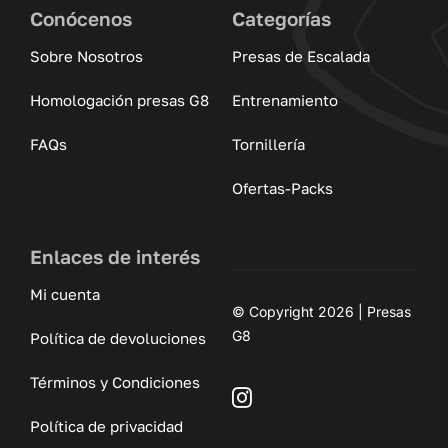
Conócenos
Categorías
Sobre Nosotros
Presas de Escalada
Homologación presas G8
Entrenamiento
FAQs
Tornillería
Ofertas-Packs
Enlaces de interés
Mi cuenta
© Copyright 2026 | Presas
G8
Política de devoluciones
Términos y Condiciones
Política de privacidad