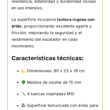
resistencia, estabilidad y durabilidad incluso
en uso intensivo.
La superficie incorpora
textura rugosa con
árido
, proporcionando excelente agarre y
fricción, mejorando la seguridad y el
rendimiento del escalador en cada
movimiento.
Características técnicas:
Dimensiones: 80 x 25 x 18 cm
Madera de okume de 15 mm
4 tuercas insertadas M10
Superficie texturizada con árido para