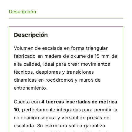
Descripción
Descripción
Volumen de escalada en forma triangular
fabricado en madera de okume de 15 mm de
alta calidad, ideal para crear movimientos
técnicos, desplomes y transiciones
dinámicas en rocódromos y muros de
entrenamiento.
Cuenta con
4 tuercas insertadas de métrica
10
, perfectamente integradas para permitir la
colocación segura y versátil de presas de
escalada. Su estructura sólida garantiza