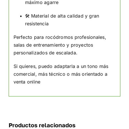
máximo agarre
🛠 Material de alta calidad y gran
resistencia
Perfecto para rocódromos profesionales,
salas de entrenamiento y proyectos
personalizados de escalada.
Si quieres, puedo adaptarla a un tono más
comercial, más técnico o más orientado a
venta online
Productos relacionados