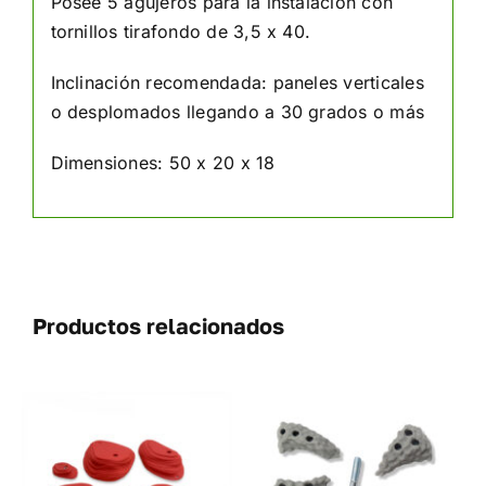
Posee 5 agujeros para la instalación con
tornillos tirafondo de 3,5 x 40.
Inclinación recomendada: paneles verticales
o desplomados llegando a 30 grados o más
Dimensiones: 50 x 20 x 18
Productos relacionados
SELECCIONAR