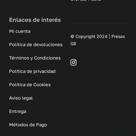
Enlaces de interés
Mi cuenta
© Copyright 2024 | Presas
G8
Política de devoluciones
Términos y Condiciones
Política de privacidad
Política de Cookies
Aviso legal
Entrega
Métodos de Pago