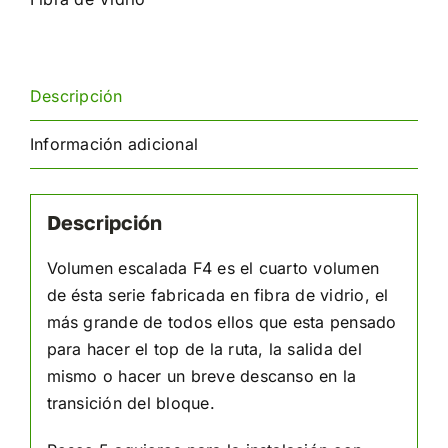
Descripción
Información adicional
Descripción
Volumen escalada F4 es el cuarto volumen
de ésta serie fabricada en fibra de vidrio, el
más grande de todos ellos que esta pensado
para hacer el top de la ruta, la salida del
mismo o hacer un breve descanso en la
transición del bloque.