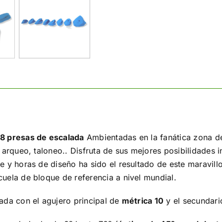
8 presas de escalada
Ambientadas en la fanática zona de
, arqueo, taloneo.. Disfruta de sus mejores posibilidades 
e y horas de diseño ha sido el resultado de este maravil
uela de bloque de referencia a nivel mundial.
ada con el agujero principal de
métrica 10
y el secundario