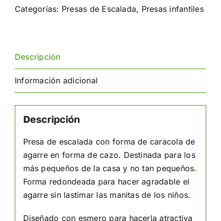
cantidad
Categorías:
Presas de Escalada
,
Presas infantiles
Descripción
Información adicional
Descripción
Presa de escalada con forma de caracola de
agarre en forma de cazo. Destinada para los
más pequeños de la casa y no tan pequeños.
Forma redondeada para hacer agradable el
agarre sin lastimar las manitas de los niños.
Diseñado con esmero para hacerla atractiva