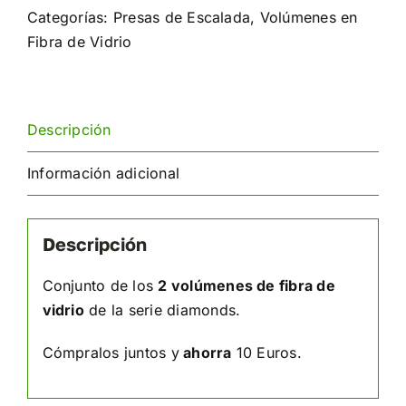
Categorías:
Presas de Escalada
,
Volúmenes en
Fibra de Vidrio
Descripción
Información adicional
Descripción
Conjunto de los
2 volúmenes de fibra de
vidrio
de la serie diamonds.
Cómpralos juntos y
ahorra
10 Euros.