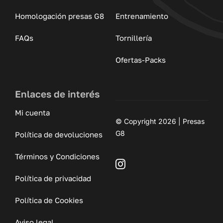
Homologación presas G8
Entrenamiento
FAQs
Tornillería
Ofertas-Packs
Enlaces de interés
Mi cuenta
© Copyright 2026 | Presas
G8
Política de devoluciones
Términos y Condiciones
Política de privacidad
Política de Cookies
Aviso legal