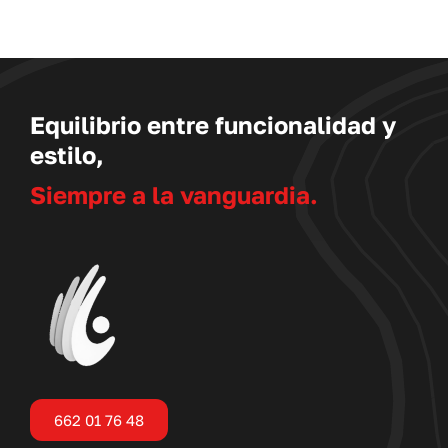
Equilibrio entre funcionalidad y
estilo,
Siempre a la vanguardia.
662 01 76 48