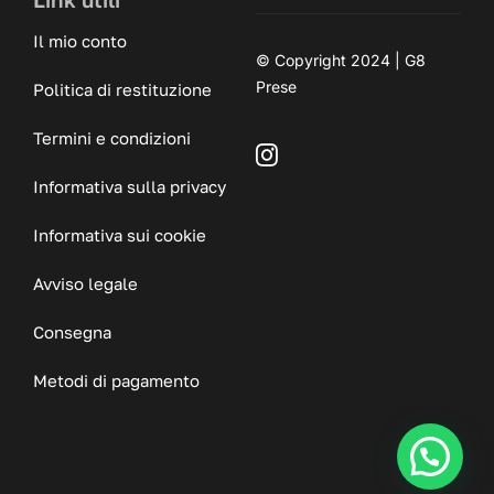
Il mio conto
© Copyright 2024 | G8
Prese
Politica di restituzione
Termini e condizioni
Informativa sulla privacy
Informativa sui cookie
Avviso legale
Consegna
Metodi di pagamento