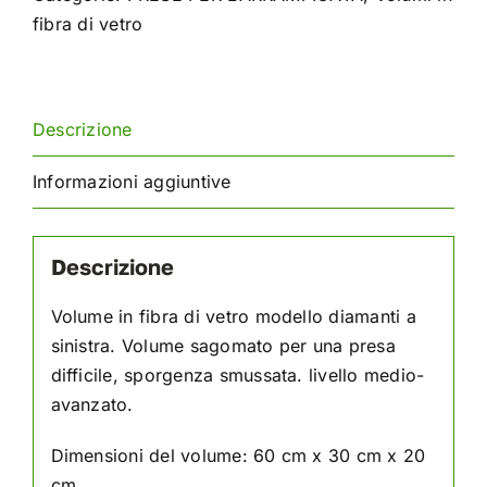
fibra di vetro
Descrizione
Informazioni aggiuntive
Descrizione
Volume in fibra di vetro modello diamanti a
sinistra. Volume sagomato per una presa
difficile, sporgenza smussata. livello medio-
avanzato.
Dimensioni del volume: 60 cm x 30 cm x 20
cm.