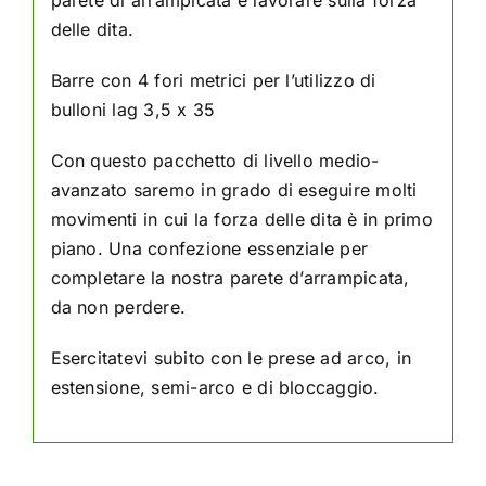
parete di arrampicata e lavorare sulla forza
delle dita.
Barre con 4 fori metrici per l’utilizzo di
bulloni lag 3,5 x 35
Con questo pacchetto di livello medio-
avanzato saremo in grado di eseguire molti
movimenti in cui la forza delle dita è in primo
piano. Una confezione essenziale per
completare la nostra parete d’arrampicata,
da non perdere.
Esercitatevi subito con le prese ad arco, in
estensione, semi-arco e di bloccaggio.