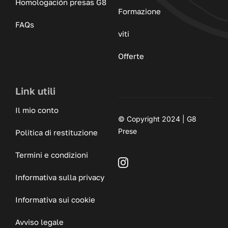
Homologación presas G8
Formazione
FAQs
viti
Offerte
Link utili
Il mio conto
© Copyright 2024 | G8
Prese
Politica di restituzione
Termini e condizioni
Informativa sulla privacy
Informativa sui cookie
Avviso legale